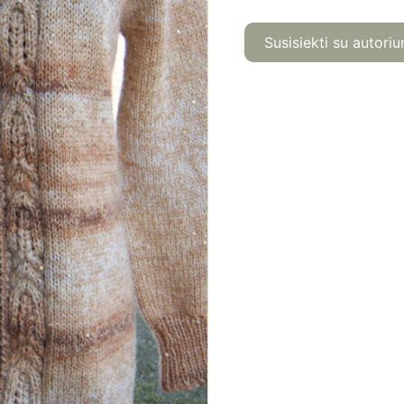
Susisiekti su autoriu